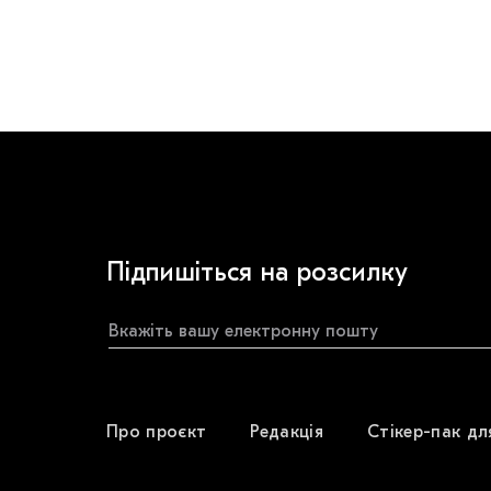
Підпишіться на розсилку
Про проєкт
Редакція
Стікер-пак дл