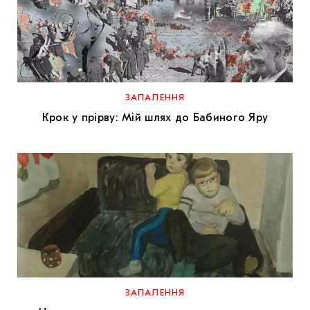
ЗАПАЛЕННЯ
Крок у прірву: Мій шлях до Бабиного Яру
ЗАПАЛЕННЯ