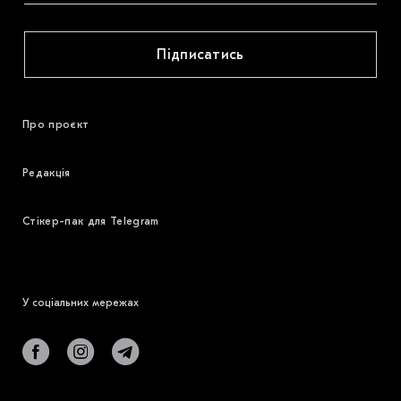
Підписатись
Про проєкт
Редакція
Стікер-пак для Telegram
У соціальних мережах