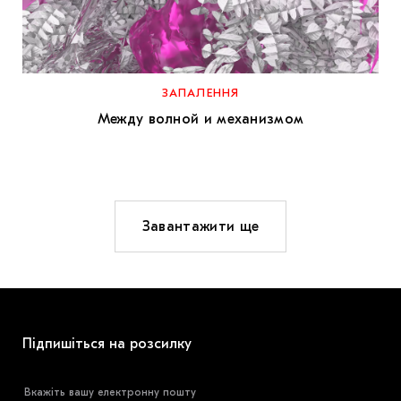
ЗАПАЛЕННЯ
Между волной и механизмом
Завантажити ще
Підпишіться на розсилку