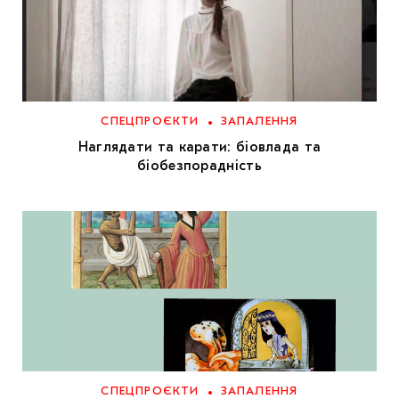
СПЕЦПРОЄКТИ
ЗАПАЛЕННЯ
Наглядати та карати: біовлада та
біобезпорадність
СПЕЦПРОЄКТИ
ЗАПАЛЕННЯ