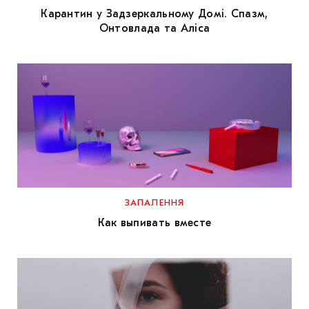
Карантин у Задзеркальному Домі. Спазм,
Онтовлада та Аліса
ЗАПАЛЕННЯ
Как выпивать вместе