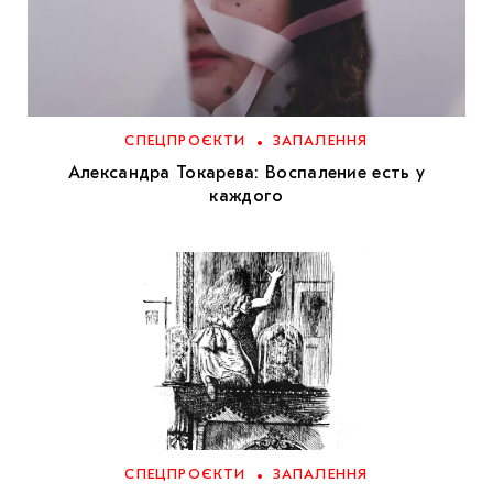
СПЕЦПРОЄКТИ
ЗАПАЛЕННЯ
Александра Токарева: Воспаление есть у
каждого
СПЕЦПРОЄКТИ
ЗАПАЛЕННЯ