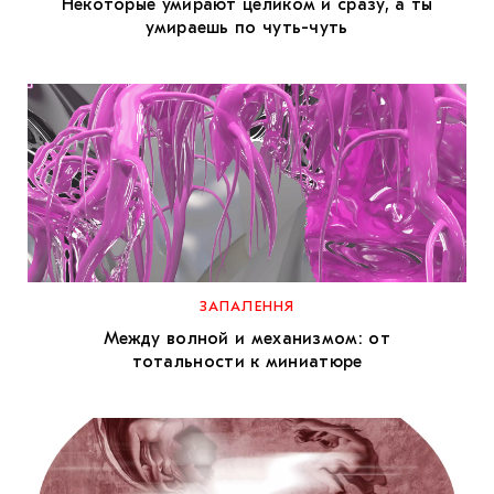
Некоторые умирают целиком и сразу, а ты
умираешь по чуть-чуть
ЗАПАЛЕННЯ
Между волной и механизмом: от
тотальности к миниатюре