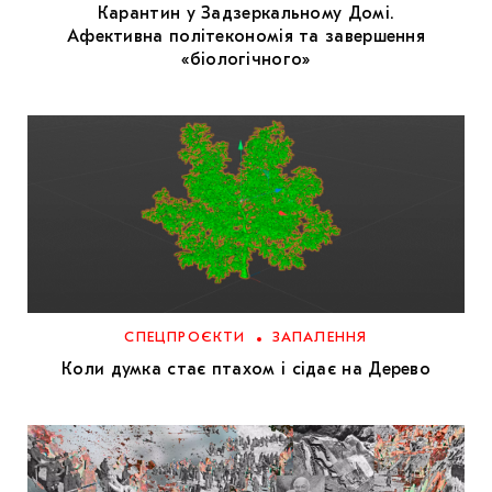
Карантин у Задзеркальному Домі.
Афективна політекономія та завершення
«біологічного»
СПЕЦПРОЄКТИ
ЗАПАЛЕННЯ
Коли думка стає птахом і сідає на Дерево