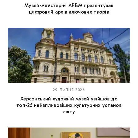
Музей-майстерня АРВМ презентував
цифровий архів ключових творів
29 ЛИПНЯ 2026
Херсонський художній музей увійшов до
топ-25 найвпливовіших культурних установ
світу