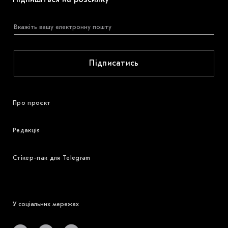
Підписатись
Про проєкт
Редакція
Стікер-пак для Telegram
У соціальних мережах