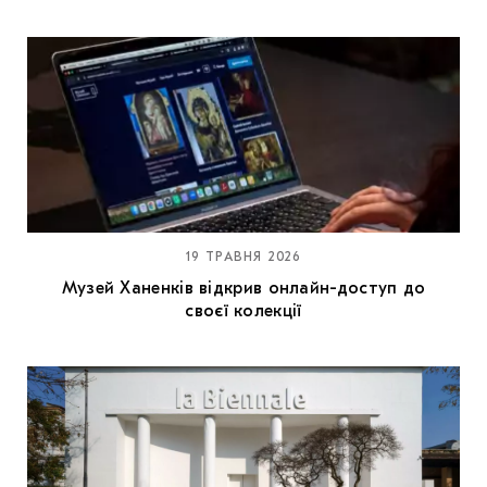
19 ТРАВНЯ 2026
Музей Ханенків відкрив онлайн-доступ до
своєї колекції