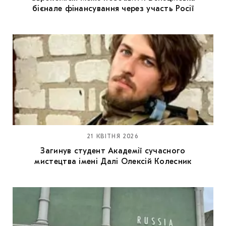
бієнале фінансування через участь Росії
21 КВІТНЯ 2026
Загинув студент Академії сучасного
мистецтва імені Далі Олексій Колесник