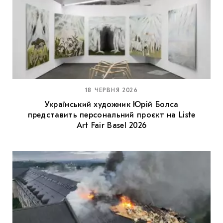
18 ЧЕРВНЯ 2026
Український художник Юрій Болса
представить персональний проєкт на Liste
Art Fair Basel 2026