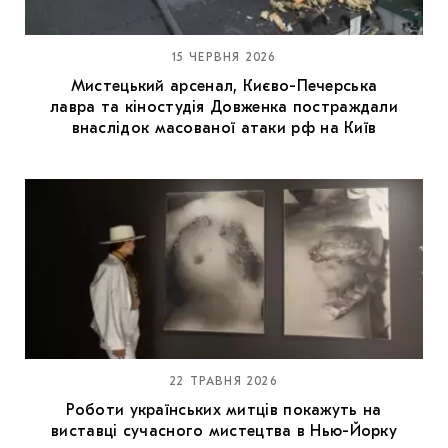
15 ЧЕРВНЯ 2026
Мистецький арсенал, Києво-Печерська
лавра та кіностудія Довженка постраждали
внаслідок масованої атаки рф на Київ
22 ТРАВНЯ 2026
Роботи українських митців покажуть на
виставці сучасного мистецтва в Нью-Йорку