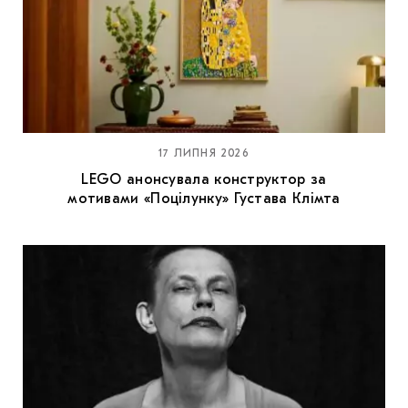
17 ЛИПНЯ 2026
LEGO анонсувала конструктор за
мотивами «Поцілунку» Густава Клімта