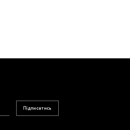
Підписатись