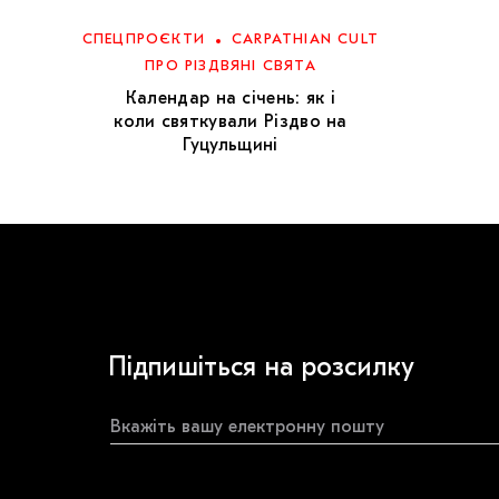
СПЕЦПРОЄКТИ
CARPATHIAN CULT
ПРО РІЗДВЯНІ СВЯТА
Календар на січень: як і
коли святкували Різдво на
Гуцульщині
Підпишіться на розсилку