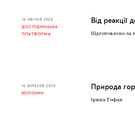
Від реакції 
10 КВІТНЯ 2020
ДОСЛІДНИЦЬКА
Підготовлено за 
ПЛАТФОРМА
Природа гор
16 БЕРЕЗНЯ 2020
КОЛОНКИ
Ірина Тофан