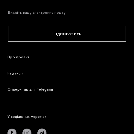
Підписатись
Про проєкт
Редакція
Стікер-пак для Telegram
У соціальних мережах