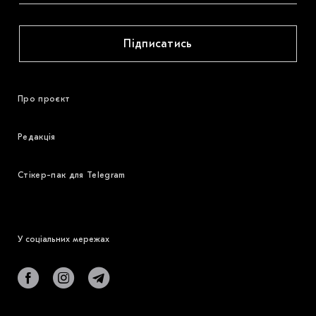
Підписатись
Про проєкт
Редакція
Стікер-пак для Telegram
У соціальних мережах