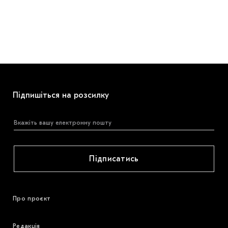
Підпишіться на розсилку
Підписатись
Про проєкт
Редакція