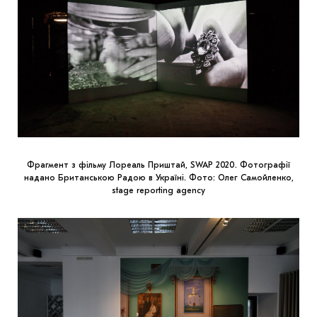
Фрагмент з фільму Лореаль Приштай, SWAP 2020. Фотографії
надано Британською Радою в Україні. Фото: Олег Самойленко,
stage reporting agency