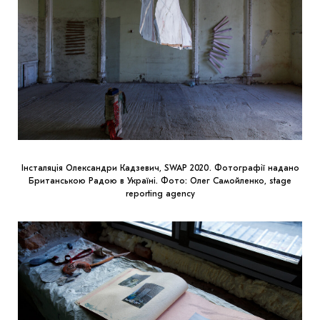
Інсталяція Олександри Кадзевич, SWAP 2020. Фотографії надано
Британською Радою в Україні. Фото: Олег Самойленко, stage
reporting agency