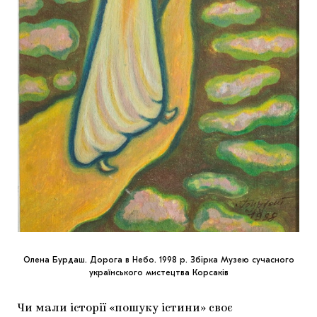
Олена Бурдаш. Дорога в Небо. 1998 р. Збірка Музею сучасного
українського мистецтва Корсаків
Чи мали історії «пошуку істини» своє