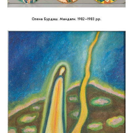
Олена Бурдаш. Мандали. 1982–1983 рр.