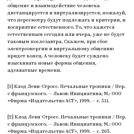
общение и взаимодействие человека
дистанцируется и виртуализируется, пожалуй,
что пересмотру будут подлежать и критерии, и
восприятие естественного. То, что кажется
естественным сегодня или вчера, уже не будет
таковым послезавтра. Скажем, при сбое
электроэнергии и виртуальному общению
придет конец. А человеку будет суждено
изыскивать новые формы общения,
адекватные времени.
[1] Клод Леви-Стросс. Печальные тропики / Пер.
с французского. — Львов: Инициатива; М.: ООО
«Фирма «Издательство АСТ», 1999. — с. 511.
[2] Клод Леви-Стросс. Печальные тропики / Пер.
с французского. — Львов: Инициатива; М.: ООО
«Фирма «Издательство АСТ», 1999. — с. 263.