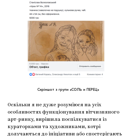
Скріншот з групи «CОЛЬ и ПЕРЕЦ»
Оскільки я не дуже розуміюся на усіх
особливостях функціонування вітчизняного
арт-ринку, вирішила поспілкуватися із
кураторками та художниками, котрі
долучаються до ініціативи або спостерігають