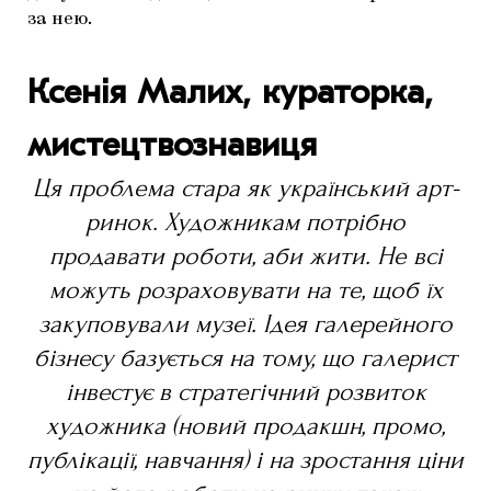
за нею.
Ксенія Малих, кураторка,
мистецтвознавиця
Ця проблема стара як український арт-
ринок. Художникам потрібно
продавати роботи, аби жити. Не всі
можуть розраховувати на те, щоб їх
закуповували музеї. Ідея галерейного
бізнесу базується на тому, що галерист
інвестує в стратегічний розвиток
художника (новий продакшн, промо,
публікації, навчання) і на зростання ціни