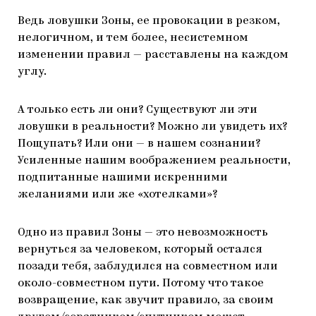
Ведь ловушки Зоны, ее провокации в резком,
нелогичном, и тем более, несистемном
изменении правил — расставлены на каждом
углу.
А только есть ли они? Существуют ли эти
ловушки в реальности? Можно ли увидеть их?
Пощупать? Или они — в нашем сознании?
Усиленные нашим воображением реальности,
подпитанные нашими искренними
желаниями или же «хотелками»?
Одно из правил Зоны — это невозможность
вернуться за человеком, который остался
позади тебя, заблудился на совместном или
около-совместном пути. Потому что такое
возвращение, как звучит правило, за своим