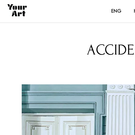
ENG
ACCIDE