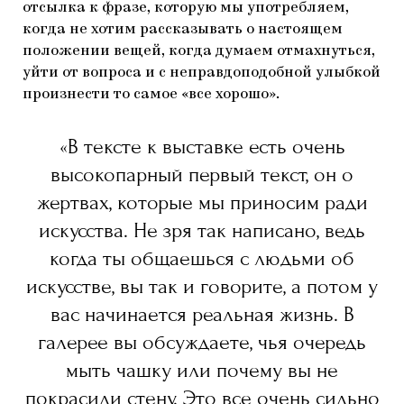
отсылка к фразе, которую мы употребляем,
когда не хотим рассказывать о настоящем
положении вещей, когда думаем отмахнуться,
уйти от вопроса и с неправдоподобной улыбкой
произнести то самое «все хорошо».
«В тексте к выставке есть очень
высокопарный первый текст, он о
жертвах, которые мы приносим ради
искусства. Не зря так написано, ведь
когда ты общаешься с людьми об
искусстве, вы так и говорите, а потом у
вас начинается реальная жизнь. В
галерее вы обсуждаете, чья очередь
мыть чашку или почему вы не
покрасили стену. Это все очень сильно