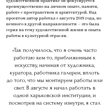
художественной практике он фокусируется
преимущественно на личном опыте, памяти,
работе с пространством и архитектурой. Над
проектом автор работал с августа 2019 года, но
немного в другой направленности — это была
серия на тему художественной жизни и опыта
работы в культурной отрасли.
«Так получилось, что я очень часто
работаю кем-то, приближенным к
искусству, начиная от художника,
куратора, работника галереи, вплоть
до того, что мы монтируем работы или
свет. В августе я начал работать в
одной харьковской институции, и
посмотрев на систему изнутри, я стал