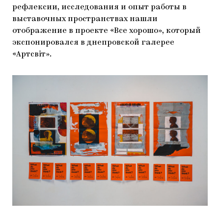
рефлексии, исследования и опыт работы в
выставочных пространствах нашли
отображение в проекте «Все хорошо», который
экспонировался в днепровской галерее
«Артсвіт».