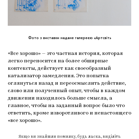
Фото з виставки надане галереєю «Артсвіт»
«Все хорошо» — это частная история, которая
легко переносится на более обширные
контексты, действует как своеобразный
катализатор замедления. Это попытка
оглянуться назад и переосмыслить действие,
слово или полученный опыт, чтобы в каждом
движении находилось больше смысла, а
главное, чтобы на заданный вопрос было что
ответить, кроме изворотливого и ненастоящего
«все хорошо».
Якщо ви знайшли помилку, будь ласка, виділіть