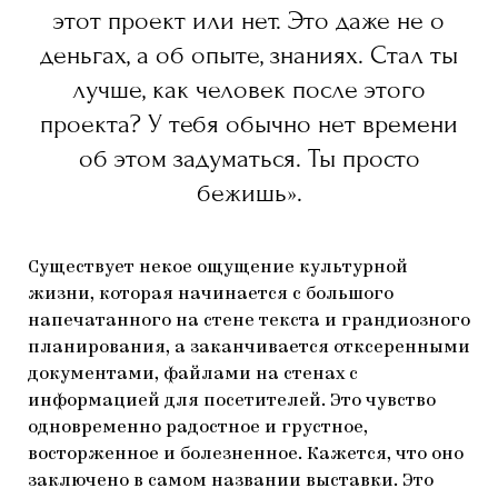
этот проект или нет. Это даже не о
деньгах, а об опыте, знаниях. Стал ты
лучше, как человек после этого
проекта? У тебя обычно нет времени
об этом задуматься. Ты просто
бежишь».
Существует некое ощущение культурной
жизни, которая начинается с большого
напечатанного на стене текста и грандиозного
планирования, а заканчивается отксеренными
документами, файлами на стенах с
информацией для посетителей. Это чувство
одновременно радостное и грустное,
восторженное и болезненное. Кажется, что оно
заключено в самом названии выставки. Это