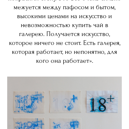
межуется между пафосом и бытом,
высокими ценами на искусство и
невозможностью купить чай в
галерею. Получается искусство,
которое ничего не стоит. Есть галерея,
которая работает, но непонятно, для
кого она работает».