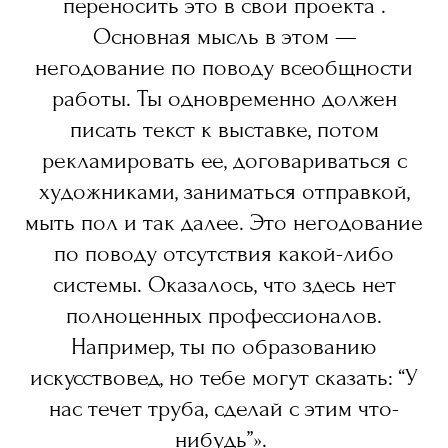
переносить это в свои проекта .
Основная мысль в этом —
негодование по поводу всеобщности
работы. Ты одновременно должен
писать текст к выставке, потом
рекламировать ее, договариваться с
художниками, заниматься отправкой,
мыть пол и так далее. Это негодование
по поводу отсутствия какой-либо
системы. Оказалось, что здесь нет
полноценных профессионалов.
Например, ты по образованию
искусствовед, но тебе могут сказать: “У
нас течет труба, сделай с этим что-
нибудь”».