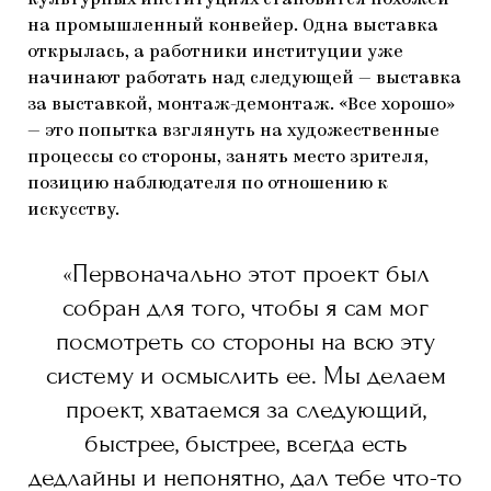
на промышленный конвейер. Одна выставка
открылась, а работники институции уже
начинают работать над следующей — выставка
за выставкой, монтаж-демонтаж. «Все хорошо»
— это попытка взглянуть на художественные
процессы со стороны, занять место зрителя,
позицию наблюдателя по отношению к
искусству.
«Первоначально этот проект был
собран для того, чтобы я сам мог
посмотреть со стороны на всю эту
систему и осмыслить ее. Мы делаем
проект, хватаемся за следующий,
быстрее, быстрее, всегда есть
дедлайны и непонятно, дал тебе что-то