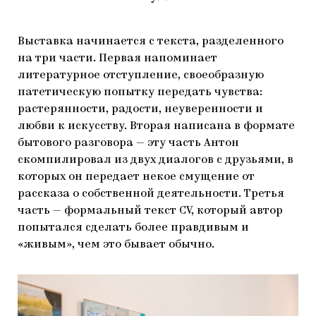
Выставка начинается с текста, разделенного
на три части. Первая напоминает
литературное отступление, своеобразную
патетическую попытку передать чувства:
растерянности, радости, неуверенности и
любви к искусству. Вторая написана в формате
бытового разговора — эту часть Антон
скомпилировал из двух диалогов с друзьями, в
которых он передает некое смущение от
рассказа о собственной деятельности. Третья
часть — формальный текст CV, который автор
попытался сделать более правдивым и
«живым», чем это бывает обычно.