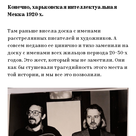
Конечно, харьковская интеллектуальная
Мекка 1920-х.
Там раньше висела доска с именами
расстрелянных писателей и художников. А
совсем недавно ее цинично и тихо заменили на
доску с именами всех жильцов периода 20–30-х
годов. Это жест, который мы не заметили. Они
как бы стушевали трагедийность этого места и
той истории, и мы все это позволили.