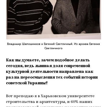
Владимир Шапошников и Евгений Светличный. Из архива Евгения
Светличного
Как вы думаете, зачем подобное делать
сегодня, ведь львиная доля современной
культурной деятельности направлена как
раз на переосмысления тех событий истории
советской Украины?
Вот преподаю я в Харьковском университете
строительства и архитектуры, и 60% наших