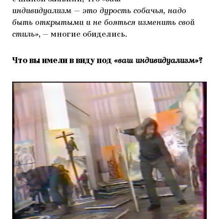
индивидуализм — это дурость собачья, надо
быть открытыми и не бояться изменить свой
стиль»
, — многие обиделись.
Что вы имели в виду под
«ваш индивидуализм»
?