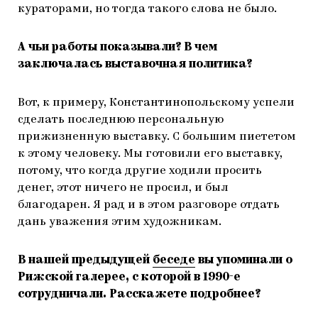
кураторами, но тогда такого слова не было.
А чьи работы показывали? В чем
заключалась выставочная политика?
Вот, к примеру, Константинопольскому успели
сделать последнюю персональную
прижизненную выставку. С большим пиететом
к этому человеку. Мы готовили его выставку,
потому, что когда другие ходили просить
денег, этот ничего не просил, и был
благодарен. Я рад и в этом разговоре отдать
дань уважения этим художникам.
В нашей предыдущей
беседе
вы упоминали о
Рижской галерее, с которой в 1990-е
сотрудничали. Расскажете подробнее?