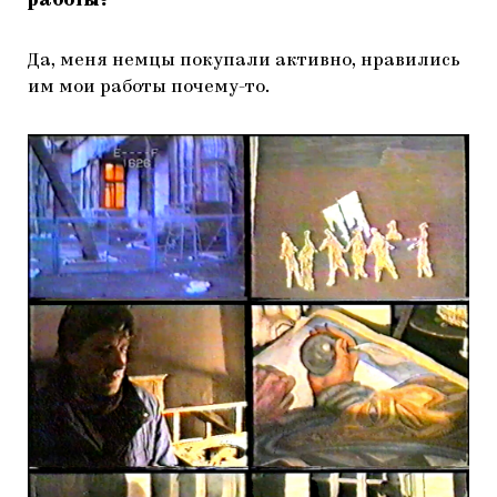
работы?
Да, меня немцы покупали активно, нравились
им мои работы почему-то.