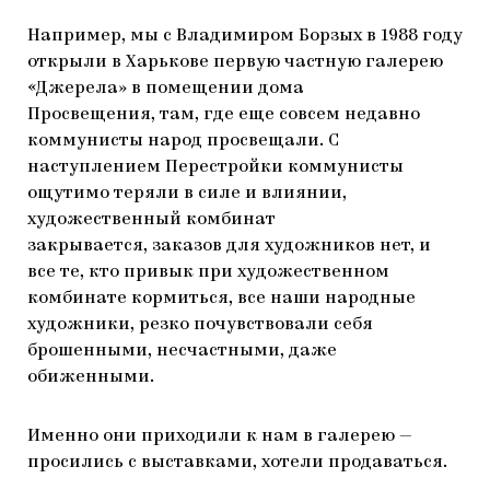
Например, мы с Владимиром Борзых в 1988 году
открыли в Харькове первую частную галерею
«Джерела» в помещении дома
Просвещения, там, где еще совсем недавно
коммунисты народ просвещали. С
наступлением Перестройки коммунисты
ощутимо теряли в силе и влиянии,
художественный комбинат
закрывается, заказов для художников нет, и
все те, кто привык при художественном
комбинате кормиться, все наши народные
художники, резко почувствовали себя
брошенными, несчастными, даже
обиженными.
Именно они приходили к нам в галерею —
просились с выставками, хотели продаваться.