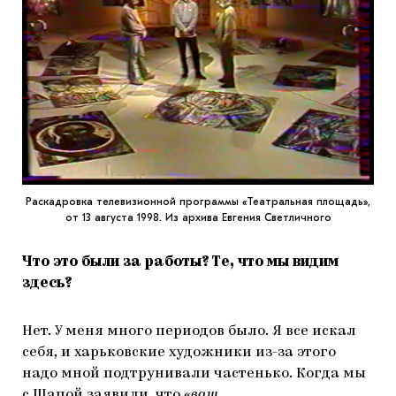
Раскадровка телевизионной программы «Театральная площадь»,
от 13 августа 1998. Из архива Евгения Светличного
Что это были за работы? Те, что мы видим
здесь?
Нет. У меня много периодов было. Я все искал
себя, и харьковские художники из-за этого
надо мной подтрунивали частенько. Когда мы
с Шапой заявили, что
«ваш