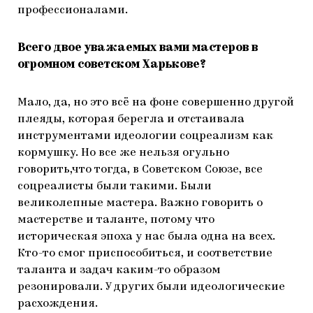
профессионалами.
Всего двое уважаемых вами мастеров в
огромном советском Харькове?
Мало, да, но это всё на фоне совершенно другой
плеяды, которая берегла и отстаивала
инструментами идеологии соцреализм как
кормушку. Но все же нельзя огульно
говорить,что тогда, в Советском Союзе, все
соцреалисты были такими. Были
великолепные мастера. Важно говорить о
мастерстве и таланте, потому что
историческая эпоха у нас была одна на всех.
Кто-то смог приспособиться, и соответствие
таланта и задач каким-то образом
резонировали. У других были идеологические
расхождения.