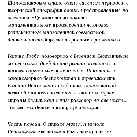
Шапошниковым стало очень важным периодом в
творческой биографии обоих. Представленные на
выставке «Це коло ти залишиш»
монументальные произведения являются
результатом многолетней совместной
деятельности двух столь разных художников.
Галина Глеба поговорила с Евгением Светличным
за несколько дней до открытия выставки, а
также спустя месяц ее показа. Понятное и
закономерное беспокойство и тревожность
Евгения Ивановича перед открытием такой
важной для него выставки в главном музее
страны делит наш с ним разговор на две части.
Так же мы делим и нашу публикацию.
Часть первая. О страхе музея, Анатоле
Петрицком, выставке в Риге, товарище по