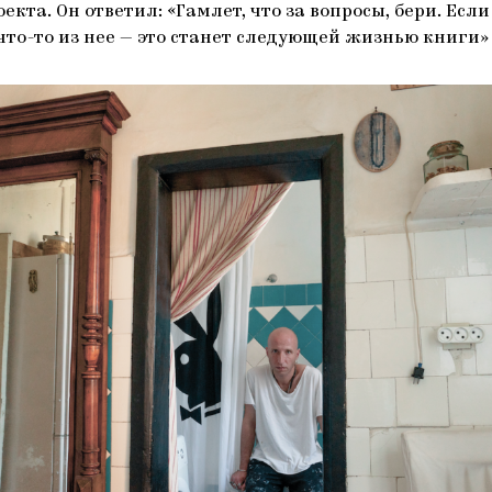
екта. Он ответил: «Гамлет, что за вопросы, бери. Если
то-то из нее — это станет следующей жизнью книги» 