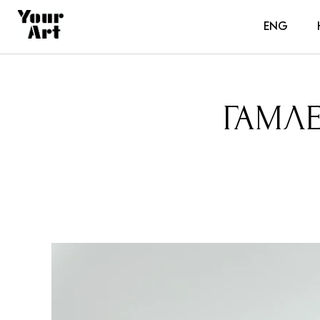
ENG
ГАМЛЕ