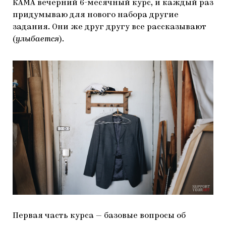
КАМА вечерний 6-месячный курс, и каждый раз
придумываю для нового набора другие
задания. Они же друг другу все рассказывают
(
улыбается
).
Первая часть курса — базовые вопросы об