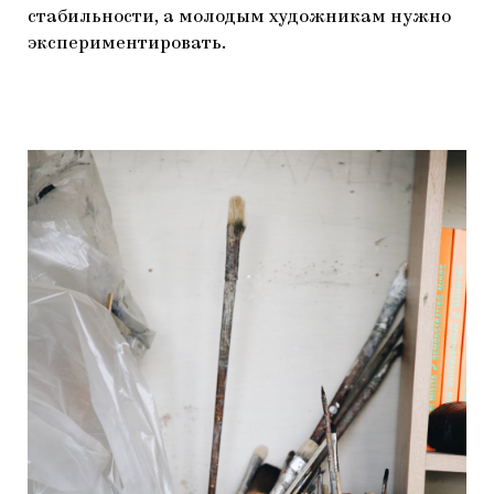
стабильности, а молодым художникам нужно
экспериментировать.