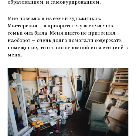
образованием, и самокурированием.
Мне повезло: я из семьи художников.
Мастерская — в приоритете, у всех членов
семьи она была. Меня никто не притеснял,
наоборот — очень долго помогали содержать
помещение, что стало огромной инвестицией в
меня.