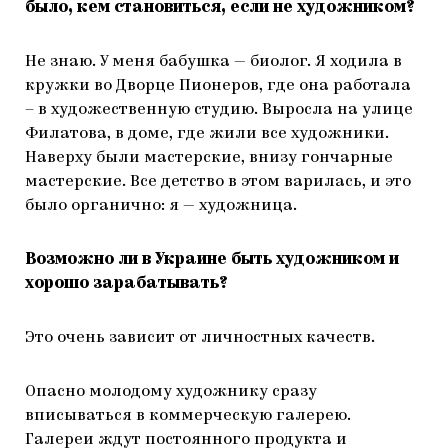
было, кем становиться, если не художником?
Не знаю. У меня бабушка — биолог. Я ходила в
кружки во Дворце Пионеров, где она работала
– в художественную студию. Выросла на улице
Филатова, в доме, где жили все художники.
Наверху были мастерские, внизу гончарные
мастерские. Все детство в этом варилась, и это
было органично: я — художница.
Возможно ли в Украине быть художником и
хорошо зарабатывать?
Это очень зависит от личностных качеств.
Опасно молодому художнику сразу
вписываться в коммерческую галерею.
Галереи ждут постоянного продукта и