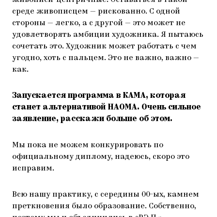
живописи-центричные. Оставаться в такой
среде живописцем — рискованно. С одной
стороны — легко, а с другой — это может не
удовлетворять амбиции художника. Я пытаюсь
сочетать это. Художник может работать с чем
угодно, хоть с пальцем. Это не важно, важно —
как.
Запускается программа в КАМА, которая
станет альтернативой НАОМА. Очень сильное
заявление, расскажи больше об этом.
Мы пока не можем конкурировать по
официальному диплому, надеюсь, скоро это
исправим.
Всю нашу практику, с середины 00-ых, камнем
преткновения было образование. Собственно,