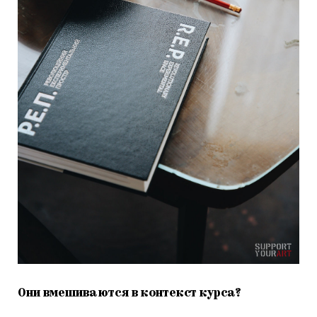
Они вмешиваются в контекст курса?