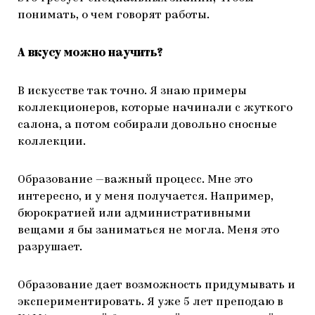
понимать, о чем говорят работы.
А вкусу можно научить?
В искусстве так точно. Я знаю примеры
коллекционеров, которые начинали с жуткого
салона, а потом собирали довольно сносные
коллекции.
Образование —важный процесс. Мне это
интересно, и у меня получается. Например,
бюрократией или административными
вещами я бы заниматься не могла. Меня это
разрушает.
Образование дает возможность придумывать и
экспериментировать. Я уже 5 лет преподаю в