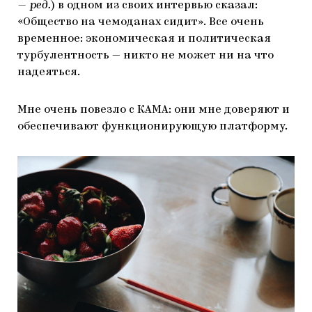
— ред.
) в одном из своих интервью сказал:
«Общество на чемоданах сидит». Все очень
временное: экономическая и политическая
турбулентность — никто не может ни на что
надеяться.
Мне очень повезло с КАМА: они мне доверяют и
обеспечивают функционирующую платформу.