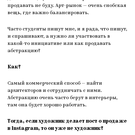
продавать не буду. Арт-рынок — очень снобская
вещь, где важно балансировать.
Часто студенты пишут мне, и я рада, что пишут,
и спрашивают, а нужно ли участвовать в
какой-то инициативе или как продавать
абстракцию?
Как?
Самый коммерческий способ — найти
архитекторов и сотрудничать с ними.
Абстракцию очень часто берут в интерьеры,
там она будет хорошо работать.
Тогда, если художник делает пост о продаже
в Instagram, то он уже не художник?