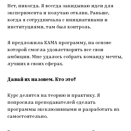
Нет, никогда. Я всегда закидываю идеи для
эксперимента и получаю отклик. Раньше,
когда я сотрудничала с инициативами и
институциями, там был контроль.
Я предложила КАМА программу, на основе
которой смогла удовлетворить все свои
амбиции. Мне удалось собрать команду мечты,
лучших в своих сферах.
Давай их назовем. Кто это?
Курс делится на теорию и практику. Я
попросила преподавателей сделать
программы эксклюзивными и разработать их
самостоятельно.