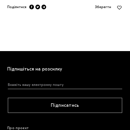
Поділитися
Зберегти
Підпишіться на розсилку
Підписатись
Про проєкт