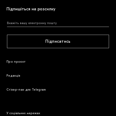
Підпишіться на розсилку
Підписатись
Про проєкт
Редакція
Стікер-пак для Telegram
У соціальних мережах