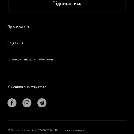
Підписатись
Про проєкт
Редакція
Стікер-пак для Telegram
У соціальних мережах
© Support Your Art, 2019-2026. Всі права захищені