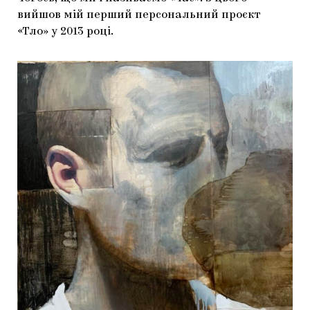
вийшов мій перший персональний проєкт
«Тло» у 2013 році.