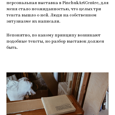
персональная выставка в PinchukArtCentre, для
меня стало неожиданностью, что целых три
текста вышло о ней. Люди на собственном
энтузиазме их написали.
Непонятно, по какому принципу возникают
подобные тексты, но разбор выставок должен
быть.