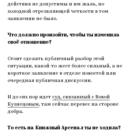
действия не допустимы и им жаль, но
холодной отрезвляющей четкости в том
заявлении не было.
Что должно произойти, чтобы ты изменила
своё отношение?
Стоит сделать публичный разбор этой
ситуации, какой-то жест более сильный, а не
короткое заявление в отделе новостей или
очередная публичная дискуссии.
И до сих пор идет
суд, связанный с Вовой
Кузнецовым
, там сейчас перевес на стороне
добра.
То есть на Книжный Арсенал ты не ходила?