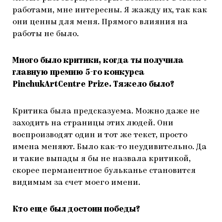
работами, мне интересны. Я жажду их, так как
они ценны для меня. Прямого влияния на
работы не было.
Много было критики, когда ты получила
главную премию 5-го конкурса
PinchukArtCentre Prize. Тяжело было?
Критика была предсказуема. Можно даже не
заходить на страницы этих людей. Они
воспроизводят один и тот же текст, просто
имена меняют. Было как-то неудивительно. Да
и такие выпады я бы не назвала критикой,
скорее перманентное бульканье становится
видимым за счет моего имени.
Кто еще был достоин победы?