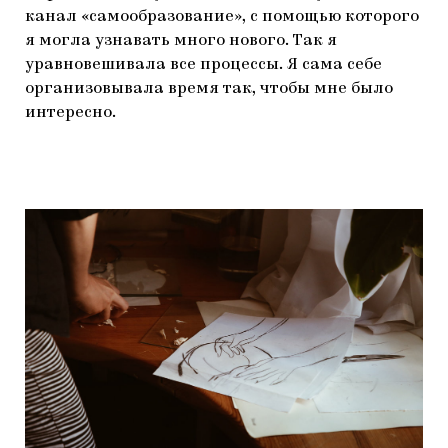
канал «самообразование», с помощью которого
я могла узнавать много нового. Так я
уравновешивала все процессы. Я сама себе
организовывала время так, чтобы мне было
интересно.