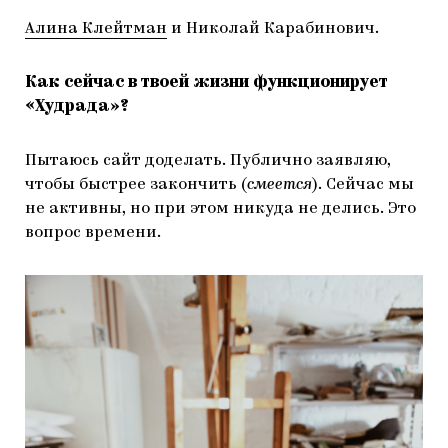
Алина Клейтман
и Николай Карабинович.
Как сейчас в твоей жизни функционирует
«Худрада»?
Пытаюсь сайт доделать. Публично заявляю,
чтобы быстрее закончить (
смеется
). Сейчас мы
не активны, но при этом никуда не делись. Это
вопрос времени.