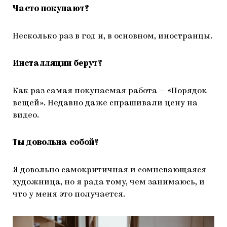
Часто покупают?
Несколько раз в год и, в основном, иностранцы.
Инсталляции берут?
Как раз самая покупаемая работа — «Порядок
вещей». Недавно даже спрашивали цену на
видео.
Ты довольна собой?
Я довольно самокритичная и сомневающаяся
художница, но я рада тому, чем занимаюсь, и
что у меня это получается.