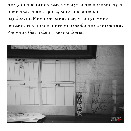
нему относились как к чему-то несерьезному и
оценивали не строго, хотя и всячески
одобряли. Мне понравилось, что тут меня
оставили в покое и ничего особо не советовали.
Рисунок был областью свободы.