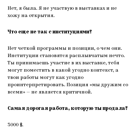
Нет, я была. Я не участвую в выставках и не
хожу на открытия.
Что еще не так с институциями?
Нет четкой программы и позиции, о чем они.
Институции становятся расплывчатым нечто.
Ты принимаешь участие в их выставке, тебя
могут поместить в какой угодно контекст, а
твои работы могут как угодно
проинтерпретировать. Позиция «мы дружим со
всеми» — не является критичной.
Самая дорогая работа, которую ты продала?
3000 $.