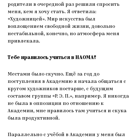
родители в очередной раз решили спросить
меня, кем я хочу стать. Я ответила:
«Художницей». Мир искусства был
воплощением свободной жизни, довольно
нестабильной, конечно, но атмосфера меня
привлекала.
Тебе нравилось учиться в НАОМА?
Местами было скучно. Ещё за год до
поступления в Академию я начала общаться с
кругом художников постарше, с будущим
составом группы «Р. Э. П.», например. Я никогда
не была в оппозиции по отношению к
Академии, мне нравилось там учиться и скука
была продуктивной.
Параллельно с учёбой в Академии у меня был