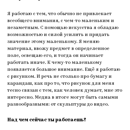
Я работаю с тем, что обычно не привлекает
всеобщего внимания, с чем-то маленьким и
незаметным. С помощью искусства я обладаю
возможностью и силой усилить и придать
значение этому маленькому. Я меняю
материал, ввожу предмет в определенное
поле, освещаю его, и тогда он начинает
работать иначе. К чему-то маленькому
появляется большое внимание. Ещё я работаю
с рисунком. И речь не столько про бумагу и
карандаш, как про то, что рисунок для меня
тесно связан с тем, как человек думает, мне это
интересно. Медиа в итоге могут быть самыми
разнообразными: от скульптуры до видео.
Над чем сейчас ты работаешь?