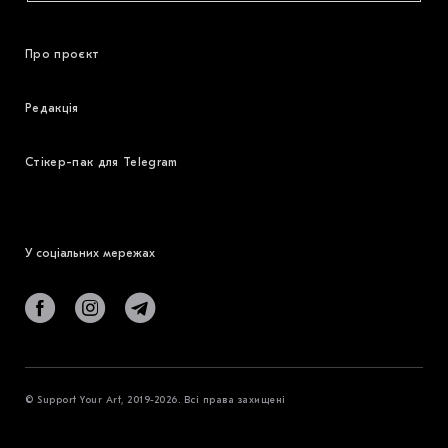
Про проєкт
Редакція
Стікер-пак для Telegram
У соціальних мережах
© Support Your Art, 2019-2026. Всі права захищені