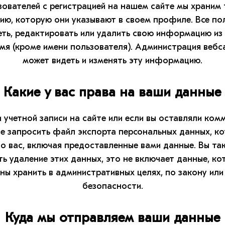
зователей с регистрацией на нашем сайте мы храним 
ю, которую они указывают в своем профиле. Все по
еть, редактировать или удалить свою информацию из
мя (кроме имени пользователя). Администрация вебс
может видеть и изменять эту информацию.
Какие у вас права на ваши данные
 учетной записи на сайте или если вы оставляли ком
е запросить файл экспорта персональных данных, к
 о вас, включая предоставленные вами данные. Вы та
ть удаление этих данных, это не включает данные, ко
ны хранить в административных целях, по закону или
безопасности.
Куда мы отправляем ваши данные