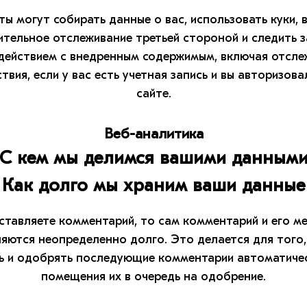
ты могут собирать данные о вас, использовать куки, 
тельное отслеживание третьей стороной и следить 
действием с внедренным содержимым, включая отсле
твия, если у вас есть учетная запись и вы авторизова
сайте.
Веб-аналитика
С кем мы делимся вашими данным
Как долго мы храним ваши данные
оставляете комментарий, то сам комментарий и его м
яются неопределенно долго. Это делается для того
ь и одобрять последующие комментарии автоматичес
помещения их в очередь на одобрение.