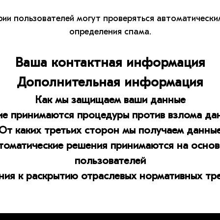
ии пользователей могут проверяться автоматически
определения спама.
Ваша контактная информация
Дополнительная информация
Как мы защищаем ваши данные
ие принимаются процедуры против взлома да
От каких третьих сторон мы получаем данны
томатические решения принимаются на осно
пользователей
ния к раскрытию отраслевых нормативных тр