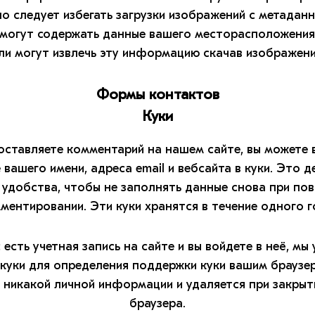
о следует избегать загрузки изображений с метаданны
 могут содержать данные вашего месторасположения
ли могут извлечь эту информацию скачав изображения
Формы контактов
Куки
 оставляете комментарий на нашем сайте, вы можете 
 вашего имени, адреса email и вебсайта в куки. Это д
 удобства, чтобы не заполнять данные снова при по
ментировании. Эти куки хранятся в течение одного г
с есть учетная запись на сайте и вы войдете в неё, мы
куки для определения поддержки куки вашим браузер
 никакой личной информации и удаляется при закрыт
браузера.