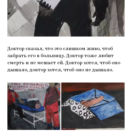
Доктор сказал, что это слишком живо, чтоб
забрать его в больницу. Доктор тоже любит
смерть и не мешает ей. Доктор хотел, чтоб оно
дышало, доктор хотел, чтоб оно не дышало.