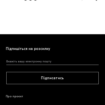
Підпишіться на розсилку
Підписатись
Про проєкт