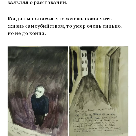
заявлял о расставании.
Когда ты написал, что хочешь покончить
жизнь самоубийством, то умер очень сильно,
но не до конца.