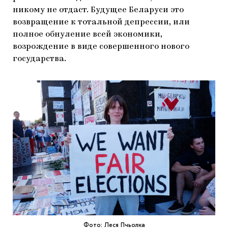
никому не отдаст. Будущее Беларуси это
возвращение к тотальной депрессии, или
полное обнуление всей экономики,
возрождение в виде совершенного нового
государства.
Фото: Леся Пчьолка