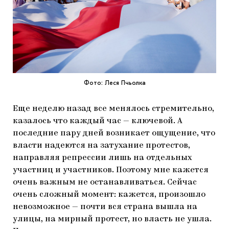
Фото: Леся Пчьолка
Еще неделю назад все менялось стремительно,
казалось что каждый час — ключевой. А
последние пару дней возникает ощущение, что
власти надеются на затухание протестов,
направляя репрессии лишь на отдельных
участниц и участников. Поэтому мне кажется
очень важным не останавливаться. Сейчас
очень сложный момент: кажется, произошло
невозможное — почти вся страна вышла на
улицы, на мирный протест, но власть не ушла.