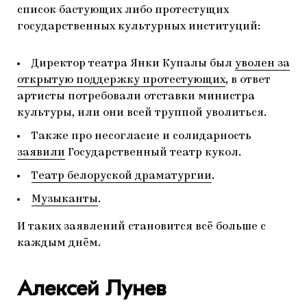
список бастующих либо протестущих
государственных культурных институций:
Директор театра Янки Купалы был
уволен за
открытую поддержку протестующих
, в ответ
артисты потребовали отставки министра
культуры, или они всей труппой уволиться.
Также про несогласие и солидарность
заявили
Государственный театр кукол.
Театр белоруской драматургии
.
Музыканты
.
И таких заявлений становится всё больше с
каждым днём.
Алексей Лунев