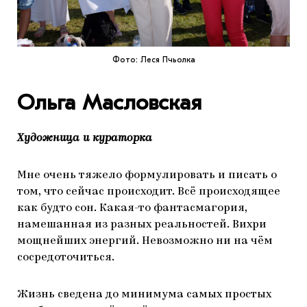
Фото: Леся Пчьолка
Ольга Масловская
Художница и кураторка
Мне очень тяжело формулировать и писать о
том, что сейчас происходит. Всё происходящее
как будто сон. Какая-то фантасмагория,
намешанная из разных реальностей. Вихри
мощнейших энергий. Невозможно ни на чём
сосредоточиться.
Жизнь сведена до минимума самых простых