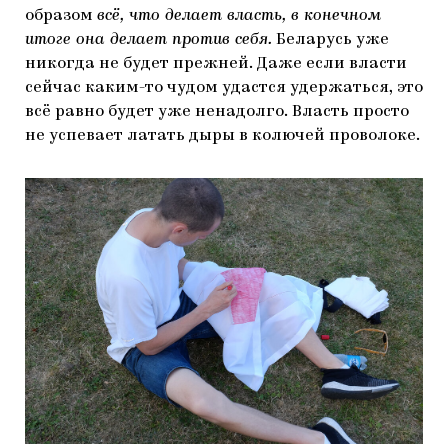
образом
всё, что делает власть, в конечном
итоге она делает против себя.
Беларусь уже
никогда не будет прежней. Даже если власти
сейчас каким-то чудом удастся удержаться, это
всё равно будет уже ненадолго. Власть просто
не успевает латать дыры в колючей проволоке.