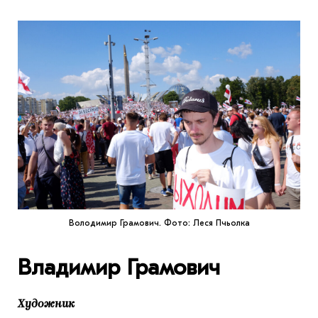
Володимир Грамович. Фото: Леся Пчьолка
Владимир Грамович
Художник