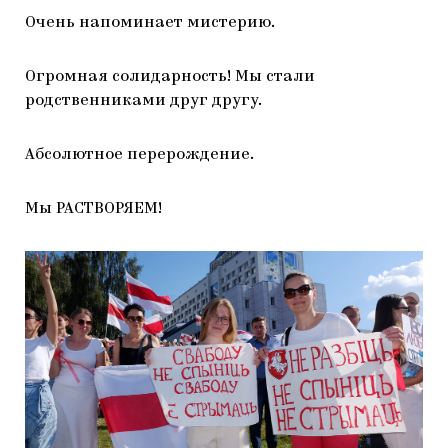
Очень напоминает мистерию.
Огромная солидарность! Мы стали
родственниками друг другу.
Абсолютное перерождение.
Мы РАСТВОРЯЕМ!