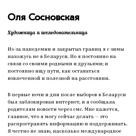
Оля Сосновская
Художница и исследовательница
Из-за панедемии и закрытых границ я с зимы
нахожусь не в Беларуси. Но я постоянно на
связи со своими родными и друзьями; и
постоянно ищу пути, как оставаться
вовлеченной и полезной на расстоянии.
В первые ночи и дни после выборов в Беларуси
был заблокирован интернет, и я сообщала
родителям новости через смс. Мне кажется,
главное, что я могу сейчас делать — это
распространять информацию и поддерживать.
Я честно не знаю, насколько международное