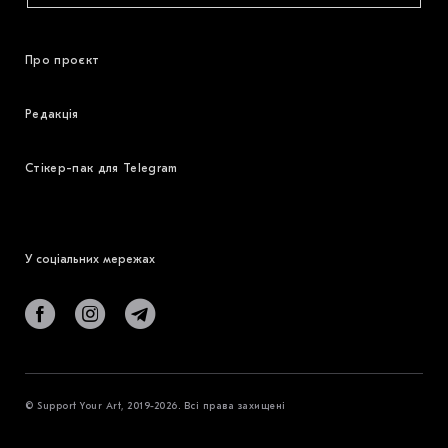
Про проєкт
Редакція
Стікер-пак для Telegram
У соціальних мережах
© Support Your Art, 2019-2026. Всі права захищені