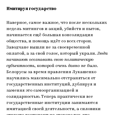
Имитируя государство
Наверное, самое важное, что после нескольких
недель митингов и акций, убийств и пыток,
начинается ещё большая консолидация
общества, и помощь идёт со всех сторон.
Заводчане вышли не за своевременной
оплатой, а за свой голос, который украли.
Люди
начинают осознавать свою политическую
субъектность, которой очень давно не было.
Белорусы за время правления Лукашенко
научились максимально отстраняться от
государственных институций, дублируя и
заменяя это самоорганизацией и
солидарностью. Теперь практически все
государственные институции занимаются
имитацией своей деятельности, а силовики