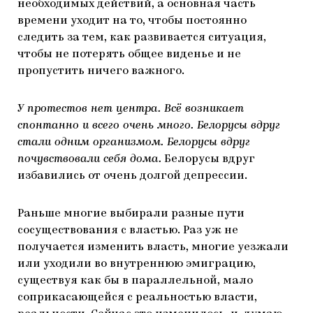
необходимых действий, а основная часть
времени уходит на то, чтобы постоянно
следить за тем, как развивается ситуация,
чтобы не потерять общее виденье и не
пропустить ничего важного.
У протестов нет центра. Всё возникает
спонтанно и всего очень много. Белорусы вдруг
стали одним организмом. Белорусы вдруг
почувствовали себя дома.
Белорусы вдруг
избавились от очень долгой депрессии.
Раньше многие выбирали разные пути
сосуществования с властью. Раз уж не
получается изменить власть, многие уезжали
или уходили во внутреннюю эмиграцию,
существуя как бы в параллельной, мало
соприкасающейся с реальностью власти,