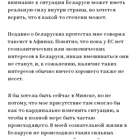
внимание к ситуации Беларуси может иметь
реальную силу внутри страны, но хочется
верить, что в какой-то степени может.
Недавно о беларуских протестах мне говорил
таксист в Афинах. Понятно, что пока у ЕС нет
геополитических или экономических
интересов в Беларуси, никак вмешиваться они
не станут, и, к сожалению, наличие таких
интересов обычно ничего хорошего также не
несет.
Я бы хотела быть сейчас в Минске, но не
потому, что мое присутствие там смогло бы
как-то кардинально изменить ситуацию, а
чтобы в полной мере быть частью
происходящего. В моей сознательной жизни в
Беларуси не происходило таких сильных