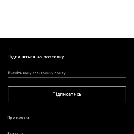
Підпишіться на розсилку
Підписатись
Про проєкт
Редакція