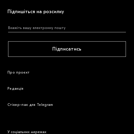
Підпишіться на розсилку
Підписатись
Про проєкт
Редакція
Стікер-пак для Telegram
У соціальних мережах