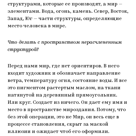
структурами, которые ее производят, а мир —
элементами. Вода, огонь, камень. Север, Восток,
Запад, Юг — части структуры, определяющие
место человека в мире.
Что делать с пространством нерасчлененным
структурой?
Перед нами мир, где нет ориентиров. В него
входит художник и обозначает направление
ветра, температуру огня, состояние воды. И все
это пигментом растертым маслом, на ткани
натянутой на деревянный прямоугольник.
Или круг. Создает из ничего. Он дает ему имя и
место в пространстве мироздания. Потому, что
без этой операции, это не Мир, он весь еще в
процессе становления, скрыт за маской
иллюзии и ожидает чтоб его оформили.