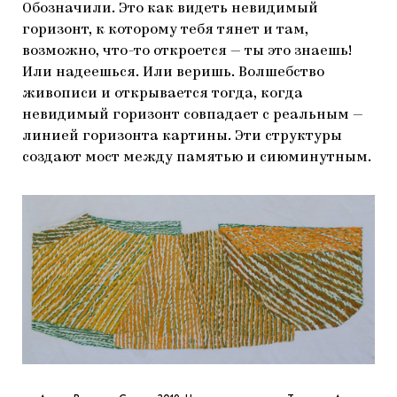
Обозначили. Это как видеть невидимый
горизонт, к которому тебя тянет и там,
возможно, что-то откроется — ты это знаешь!
Или надеешься. Или веришь. Волшебство
живописи и открывается тогда, когда
невидимый горизонт совпадает с реальным —
линией горизонта картины. Эти структуры
создают мост между памятью и сиюминутным.