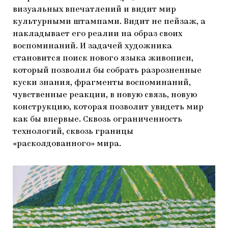
визуальных впечатлений и видит мир
культурными штампами. Видит не пейзаж, а
накладывает его реалии на образ своих
воспоминаний. И задачей художника
становится поиск нового языка живописи,
который позволил бы собрать разрозненные
куски знания, фрагменты воспоминаний,
чувственные реакции, в новую связь, новую
конструкцию, которая позволит увидеть мир
как бы впервые. Сквозь ограниченность
технологий, сквозь границы
«расколдованного» мира.