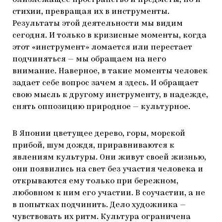
стихии, превращая их в инструменты.
Результаты этой деятельности мы видим
сегодня. И только в кризисные моменты, когда
этот «инструмент» ломается или перестает
подчиняться — мы обращаем на него
внимание. Наверное, в такие моменты человек
задает себе вопрос зачем я здесь. И обращает
свою мысль к другому инструменту, в надежде,
снять оппозицию природное — культурное.
В Японии цветущее дерево, горы, морской
прибой, шум дождя, приравниваются к
явлениям культуры. Они живут своей жизнью,
они появились на свет без участия человека и
открываются ему только при бережном,
любовном к ним его участии. В соучастии, а не
в попытках подчинить. Дело художника —
чувствовать их ритм. Культура ограничена