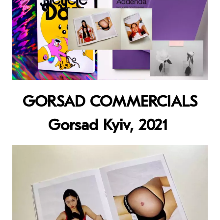
GORSAD COMMERCIALS
Gorsad Kyiv, 2021