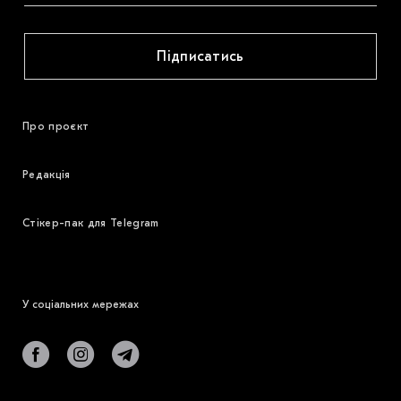
Підписатись
Про проєкт
Редакція
Стікер-пак для Telegram
У соціальних мережах