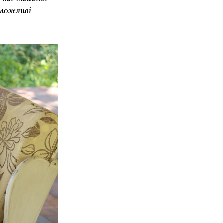
 можливі