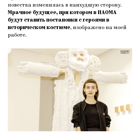
повестка изменилась в наихудшую сторону.
Мрачное будущее, при котором в НАОМА
будут ставить постановки с героями в
историческом костюме
, изображено на моей
работе.