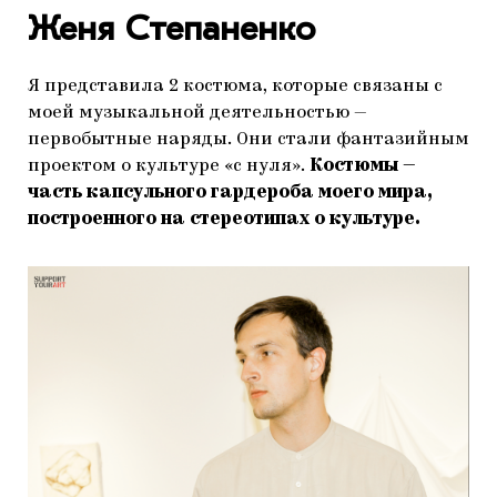
Женя Степаненко
Я представила 2 костюма, которые связаны с
моей музыкальной деятельностью —
первобытные наряды. Они стали фантазийным
проектом о культуре «с нуля».
Костюмы —
часть капсульного гардероба моего мира,
построенного на стереотипах о культуре.