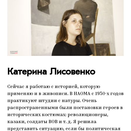
Катерина Лисовенко
Сейчас я работаю с историей, которую
применяю и в живописи. В НАОМА с 1930-х годов
практикуют штудии с натуры. Очень
распространенными были постановки героев в
исторических костюмах: революционеры,
казаки, солдаты ВОВ и т. д. Я решила
представить ситуацию, если бы политическая