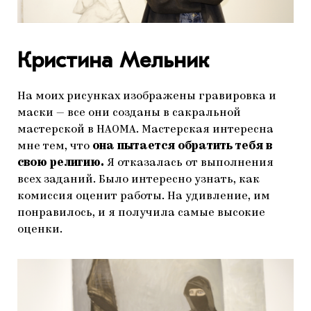
Кристина Мельник
На моих рисунках изображены гравировка и
маски — все они созданы в сакральной
мастерской в НАОМА. Мастерская интересна
мне тем, что
она пытается обратить тебя в
свою религию.
Я отказалась от выполнения
всех заданий. Было интересно узнать, как
комиссия оценит работы. На удивление, им
понравилось, и я получила самые высокие
оценки.