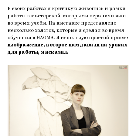
В своих работах я критикую живопись и рамки
работы в мастерской, которыми ограничивают
во время учебы. На выставке представлено
несколько холстов, которые я сделал во время
обучения в НАОМА. Я использую простой прием:
изображение, которое нам давали на уроках
для работы, я исказил.