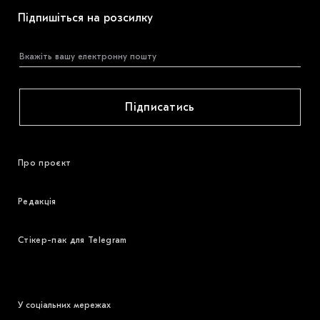
Підпишіться на розсилку
Підписатись
Про проєкт
Редакція
Стікер-пак для Telegram
У соціальних мережах