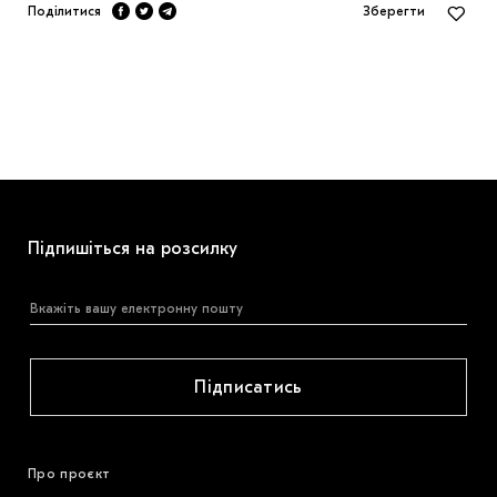
Поділитися
Зберегти
Підпишіться на розсилку
Підписатись
Про проєкт