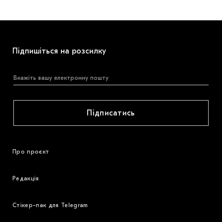
Підпишіться на розсилку
Підписатись
Про проєкт
Редакція
Стікер-пак для Telegram