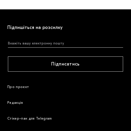
Підпишіться на розсилку
Підписатись
Про проєкт
Редакція
Стікер-пак для Telegram