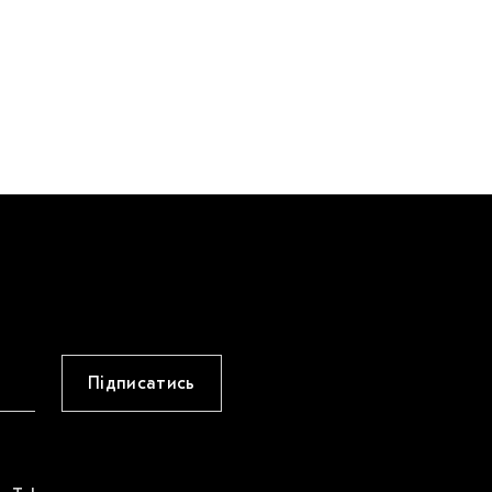
Підписатись