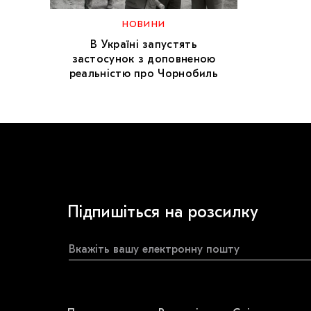
НОВИНИ
В Україні запустять
застосунок з доповненою
реальністю про Чорнобиль
Підпишіться на розсилку