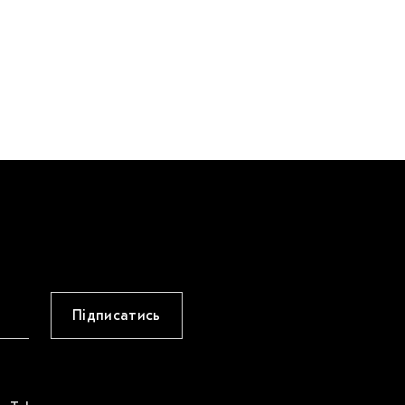
Підписатись