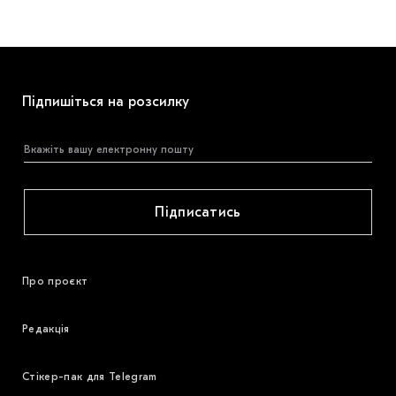
Підпишіться на розсилку
Підписатись
Про проєкт
Редакція
Стікер-пак для Telegram