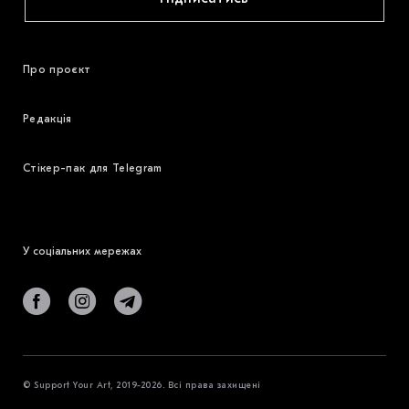
Про проєкт
Редакція
Стікер-пак для Telegram
У соціальних мережах
© Support Your Art, 2019-2026. Всі права захищені