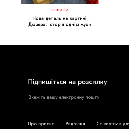
НОВИНИ
Нова деталь на картині
Дюрера: історія однієї мухи
Підпишіться на розсилку
Про проєкт
Редакція
Стікер-пак дл