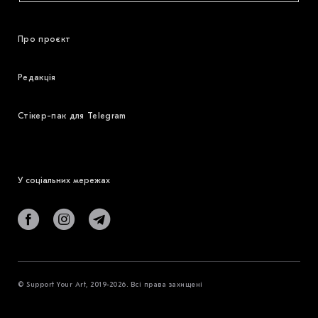
Про проєкт
Редакція
Стікер-пак для Telegram
У соціальних мережах
© Support Your Art, 2019-2026. Всі права захищені