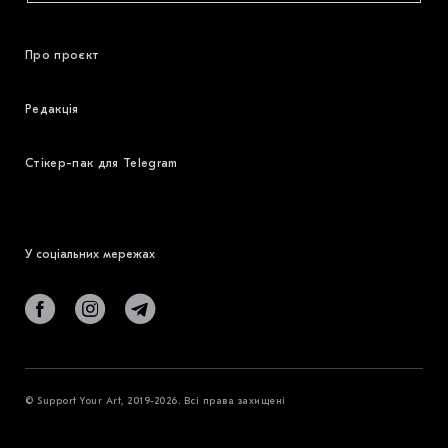
Про проєкт
Редакція
Стікер-пак для Telegram
У соціальних мережах
© Support Your Art, 2019-2026. Всі права захищені