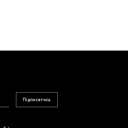
Підписатись