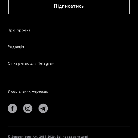
Підписатись
Про проєкт
Редакція
Стікер-пак для Telegram
У соціальних мережах
© Support Your Art, 2019-2026. Всі права захищені