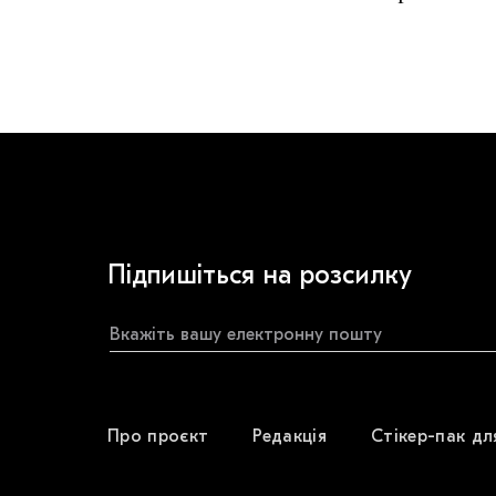
Підпишіться на розсилку
Про проєкт
Редакція
Стікер-пак дл