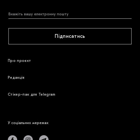
Підписатись
Про проєкт
Редакція
Стікер-пак для Telegram
У соціальних мережах