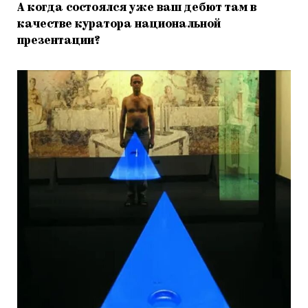
А когда состоялся уже ваш дебют там в
качестве куратора национальной
презентации?