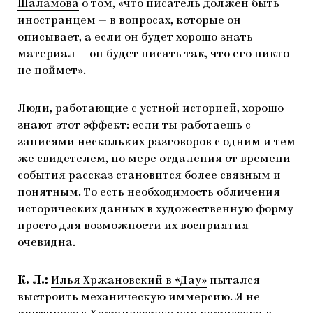
Шаламова
о том, «что писатель должен быть
иностранцем — в вопросах, которые он
описывает, а если он будет хорошо знать
материал — он будет писать так, что его никто
не поймет».
Люди, работающие с устной историей, хорошо
знают этот эффект: если ты работаешь с
записями нескольких разговоров с одним и тем
же свидетелем, по мере отдаления от времени
события рассказ становится более связным и
понятным. То есть необходимость обличения
исторических данных в художественную форму
просто для возможности их восприятия —
очевидна.
К. Л.:
Илья Хржановский в «Дау»
пытался
выстроить механическую иммерсию. Я не