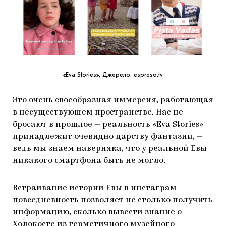
«Eva Stories», Джерело:
espreso.tv
Это очень своеобразная иммерсия, работающая
в несуществующем пространстве. Нас не
бросают в прошлое — реальность «Eva Stories»
принадлежит очевидно царству фантазии, —
ведь мы знаем наверняка, что у реальной Евы
никакого смартфона быть не могло.
Встраивание истории Евы в инстаграм-
повседневность позволяет не столько получить
информацию, сколько вывести знание о
Холокосте из герметичного музейного