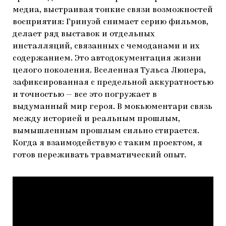
медиа, выстраивая тонкие связи возможностей
восприятия: Гринуэй снимает серию фильмов,
делает ряд выставок и отдельных
инсталляций, связанных с чемоданами и их
содержанием. Это автодокументация жизни
целого поколения. Вселенная Тульса Люпера,
зафиксированная с предельной аккуратностью
и точностью — все это погружает в
выдуманный мир героя. В мокьюментари связь
между историей и реальным прошлым,
вымышленным прошлым сильно стирается.
Когда я взаимодействую с таким проектом, я
готов переживать травматический опыт.