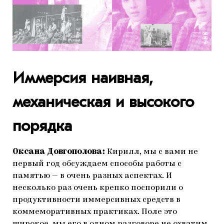
Иммерсия наивная,
механическая и высокого
порядка
Оксана Довгополова:
Кирилл, мы с вами не
первый год обсуждаем способы работы с
памятью — в очень разных аспектах. И
несколько раз очень крепко поспорили о
продуктивности иммерсивных средств в
коммеморативных практиках. Поле это