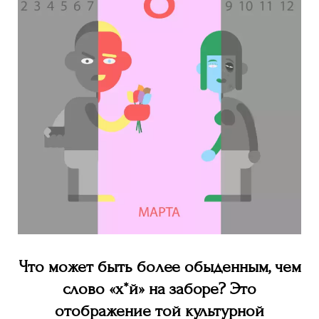
Что может быть более обыденным, чем
слово «х*й» на заборе? Это
отображение той культурной