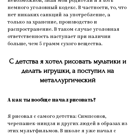
невозможной, знай мои родители и я хоть
немного уголовный кодекс. В частности, то, что
нет никаких санкций за употребление, а
только за хранение, производство и
распространение. В таком случае уголовная
ответственность наступает при наличии
больше, чем 5 грамм сухого вещества.
С детства я хотел рисовать мультики и
делать игрушки, а поступил на
металлургический
А как ты вообще начал рисовать?
Я рисовал с самого детства: Симпсонов,
черепашек-ниндзя и других людей в образах из
этих мультфильмов. В школе я уже начал с