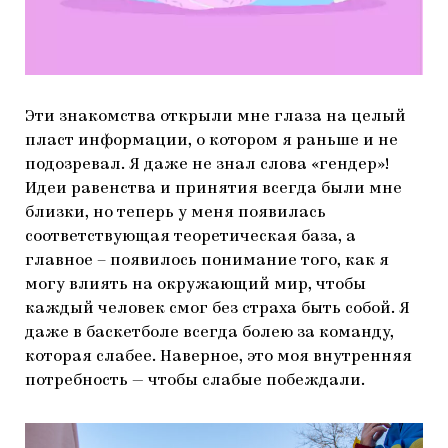
Эти знакомства открыли мне глаза на целый
пласт информации, о котором я раньше и не
подозревал. Я даже не знал слова «гендер»!
Идеи равенства и принятия всегда были мне
близки, но теперь у меня появилась
соответствующая теоретическая база, а
главное – появилось понимание того, как я
могу влиять на окружающий мир, чтобы
каждый человек смог без страха быть собой. Я
даже в баскетболе всегда болею за команду,
которая слабее. Наверное, это моя внутренняя
потребность — чтобы слабые побеждали.