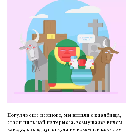
Погуляв еще немного, мы вышли с кладбища,
стали пить чай из термоса, возмущаясь видом
завода, как вдруг откуда не возьмись ковыляет