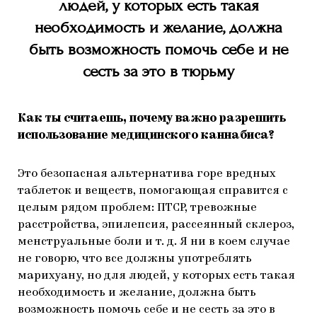
людей, у которых есть такая
необходимость и желание, должна
быть возможность помочь себе и не
сесть за это в тюрьму
Как ты считаешь, почему важно разрешить
использование медицинского каннабиса?
Это безопасная альтернатива горе вредных
таблеток и веществ, помогающая справится с
целым рядом проблем: ПТСР, тревожные
расстройства, эпилепсия, рассеянный склероз,
менструальные боли и т. д. Я ни в коем случае
не говорю, что все должны употреблять
марихуану, но для людей, у которых есть такая
необходимость и желание, должна быть
возможность помочь себе и не сесть за это в