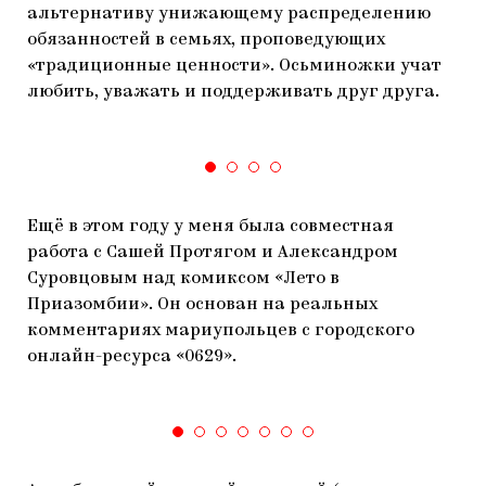
альтернативу унижающему распределению
обязанностей в семьях, проповедующих
«традиционные ценности». Осьминожки учат
любить, уважать и поддерживать друг друга.
Ещё в этом году у меня была совместная
работа с Сашей Протягом и Александром
Суровцовым над комиксом «Лето в
Приазомбии». Он основан на реальных
комментариях мариупольцев с городского
онлайн-ресурса «0629».