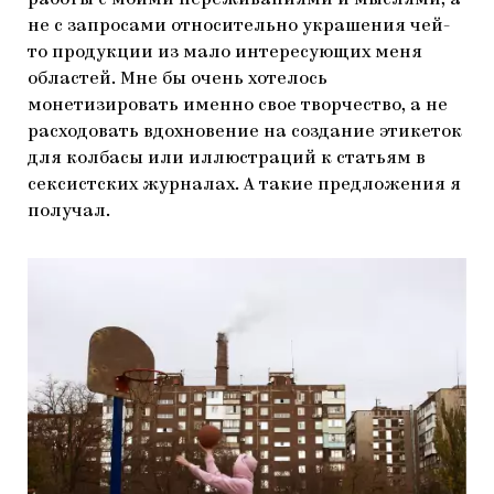
не с запросами относительно украшения чей-
то продукции из мало интересующих меня
областей. Мне бы очень хотелось
монетизировать именно свое творчество, а не
расходовать вдохновение на создание этикеток
для колбасы или иллюстраций к статьям в
сексистских журналах. А такие предложения я
получал.