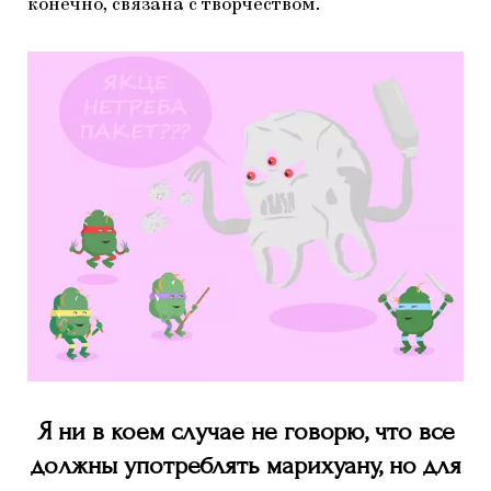
конечно, связана с творчеством.
Я ни в коем случае не говорю, что все
должны употреблять марихуану, но для