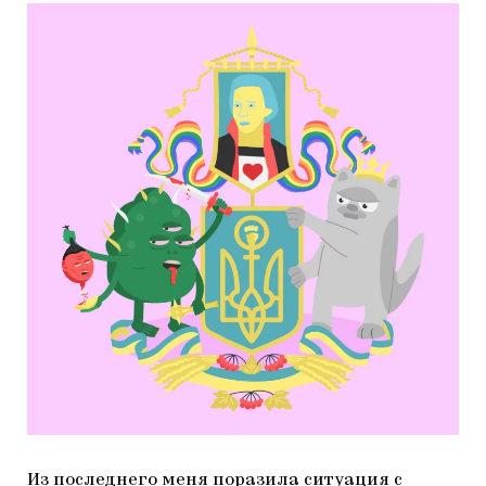
Из последнего меня поразила ситуация с