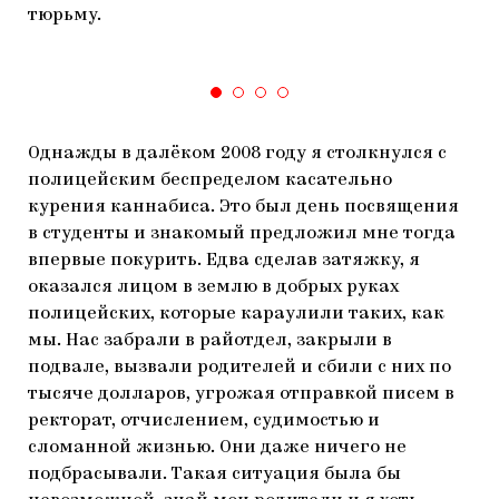
тюрьму.
Однажды в далёком 2008 году я столкнулся с
полицейским беспределом касательно
курения каннабиса. Это был день посвящения
в студенты и знакомый предложил мне тогда
впервые покурить. Едва сделав затяжку, я
оказался лицом в землю в добрых руках
полицейских, которые караулили таких, как
мы. Нас забрали в райотдел, закрыли в
подвале, вызвали родителей и сбили с них по
тысяче долларов, угрожая отправкой писем в
ректорат, отчислением, судимостью и
сломанной жизнью. Они даже ничего не
подбрасывали. Такая ситуация была бы