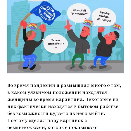
Во время пандемии я размышлял много о том,
в каком уязвимом положении находятся
женщины во время карантина. Некоторые из
них фактически находятся в бытовом рабстве
без возможности куда-то из него выйти.
Поэтому сделал пару картинок с
осьминожками, которые показывают