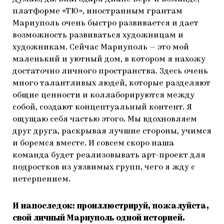
платформе «ТЮ», иностранным грантам
Мариуполь очень быстро развивается и дает
возможность развиваться художницам и
художникам. Сейчас Мариуполь — это мой
маленький и уютный дом, в котором я нахожу
достаточно личного пространства. Здесь очень
много талантливых людей, которые разделяют
общие ценности и коллаборируются между
собой, создают концептуальный контент. Я
ощущаю себя частью этого. Мы вдохновляем
друг друга, раскрывая лучшие стороны, учимся
и боремся вместе. И совсем скоро наша
команда будет реализовывать арт-проект для
подростков из уязвимых групп, чего я жду с
нетерпением.
И напоследок: проиллюстрируй, пожалуйста,
свой личный Мариуполь одной историей.