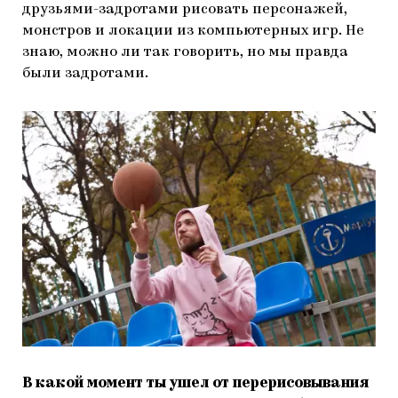
друзьями-задротами рисовать персонажей,
монстров и локации из компьютерных игр. Не
знаю, можно ли так говорить, но мы правда
были задротами.
В какой момент ты ушел от перерисовывания