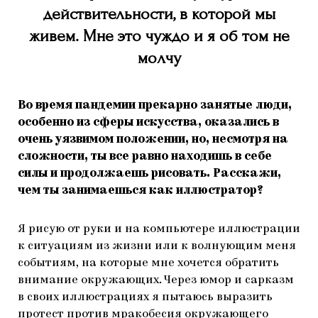
действительности, в которой мы
живем. Мне это чуждо и я об том не
молчу
Во время пандемии прекарно занятые люди,
особенно из сферы искусства, оказались в
очень уязвимом положении, но, несмотря на
сложности, ты все равно находишь в себе
силы и продолжаешь рисовать. Расскажи,
чем ты занимаешься как иллюстратор?
Я рисую от руки и на компьютере иллюстрации
к ситуациям из жизни или к волнующим меня
событиям, на которые мне хочется обратить
внимание окружающих. Через юмор и сарказм
в своих иллюстрациях я пытаюсь выразить
протест против мракобесия окружающего