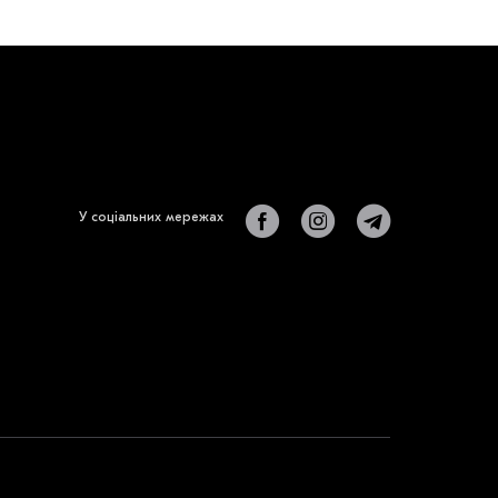
У соціальних мережах