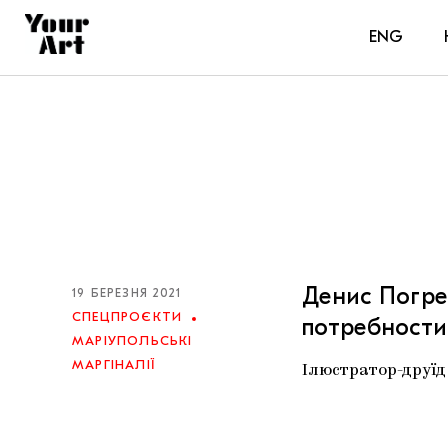
ENG
Денис Погре
19 БЕРЕЗНЯ 2021
СПЕЦПРОЄКТИ
потребности
МАРІУПОЛЬСЬКІ
МАРГІНАЛІЇ
Ілюстратор-друїд