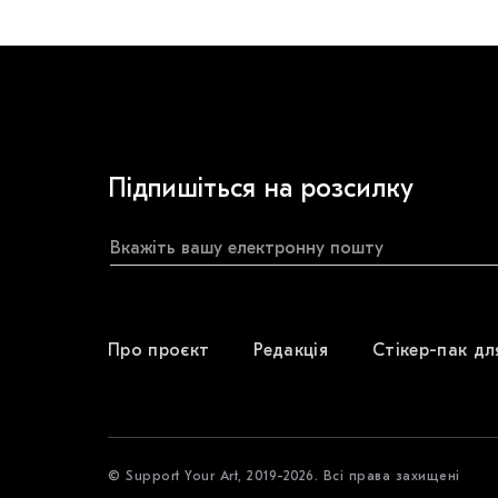
Підпишіться на розсилку
Про проєкт
Редакція
Стікер-пак дл
© Support Your Art, 2019-2026. Всі права захищені