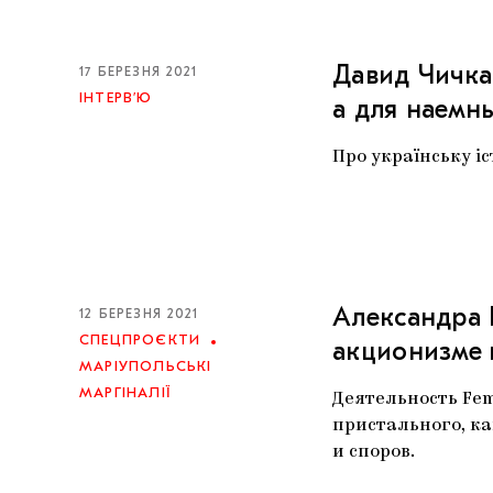
Давид Чичка
17 БЕРЕЗНЯ 2021
ІНТЕРВ’Ю
а для наемн
Про українську іс
Александра 
12 БЕРЕЗНЯ 2021
СПЕЦПРОЄКТИ
акционизме 
МАРІУПОЛЬСЬКІ
МАРГІНАЛІЇ
Деятельность Fem
пристального, ка
и споров.